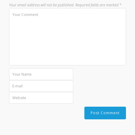
Your email address will not be published.
Required fields are marked
*